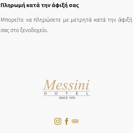
Πληρωμή κατά την άφιξή σας
Μπορείτε να πληρώσετε με μετρητά κατά την άφιξή
σας στο ξενοδοχείο.