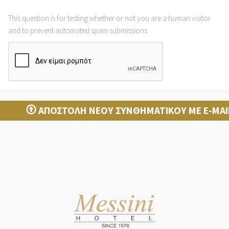
This question is for testing whether or not you are a human visitor
and to prevent automated spam submissions.
ΑΠΟΣΤΟΛΉ ΝΈΟΥ ΣΥΝΘΗΜΑΤΙΚΟΎ ΜΕ E-MAI