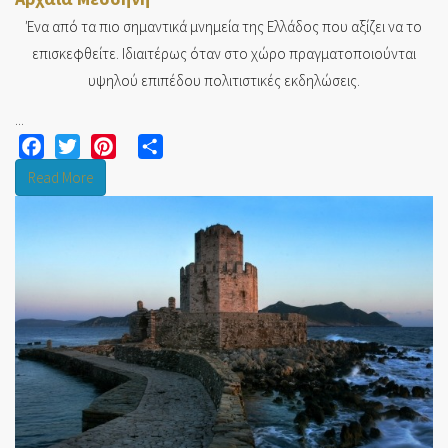
Ένα από τα πιο σημαντικά μνημεία της Ελλάδος που αξίζει να το
επισκεφθείτε. Ιδιαιτέρως όταν στο χώρο πραγματοποιούνται
υψηλού επιπέδου πολιτιστικές εκδηλώσεις.
...
Facebook
Twitter
Pinterest
Share
Read More